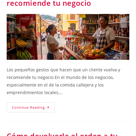
recomiende tu negocio
Los pequeños gestos que hacen que un cliente vuelva y
recomiende tu negocio En el mundo de los negocios,
especialmente en el de la comida callejera y los
emprendimientos locales,…
Continue Reading
Cómo devolverle el orden a tu