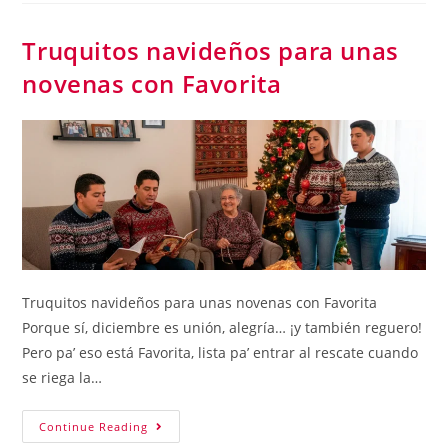
Truquitos navideños para unas
novenas con Favorita
Truquitos navideños para unas novenas con Favorita
Porque sí, diciembre es unión, alegría… ¡y también reguero!
Pero pa’ eso está Favorita, lista pa’ entrar al rescate cuando
se riega la…
Continue Reading