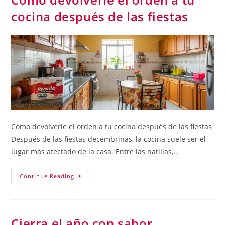
cocina después de las fiestas
Cómo devolverle el orden a tu cocina después de las fiestas
Después de las fiestas decembrinas, la cocina suele ser el
lugar más afectado de la casa. Entre las natillas,…
Continue Reading
Cierra el año con sabor