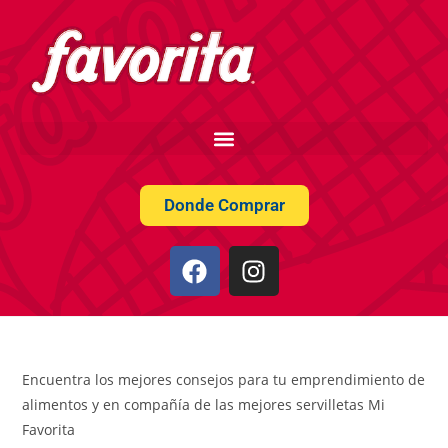
Donde Comprar
Encuentra los mejores consejos para tu emprendimiento de
alimentos y en compañía de las mejores servilletas Mi
Favorita