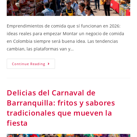
Emprendimientos de comida que sí funcionan en 2026:
ideas reales para empezar Montar un negocio de comida
en Colombia siempre será buena idea. Las tendencias
cambian, las plataformas van y…
Continue Reading
Delicias del Carnaval de
Barranquilla: fritos y sabores
tradicionales que mueven la
fiesta