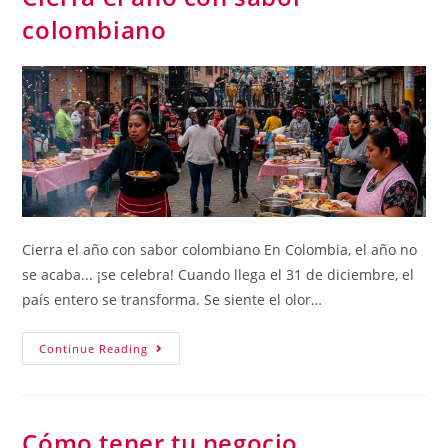
colombiano
Cierra el año con sabor colombiano En Colombia, el año no
se acaba... ¡se celebra! Cuando llega el 31 de diciembre, el
país entero se transforma. Se siente el olor…
Continue Reading
Cómo tener tu negocio