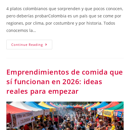
4 platos colombianos que sorprenden y que pocos conocen,
pero deberías probarColombia es un país que se come por
regiones, por clima, por costumbre y por historia. Todos
conocemos la…
Continue Reading
Emprendimientos de comida que
sí funcionan en 2026: ideas
reales para empezar