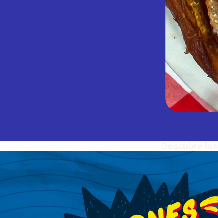
Descubre las 