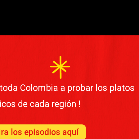
 toda Colombia a probar los platos
picos de cada región !
ra los episodios aquí