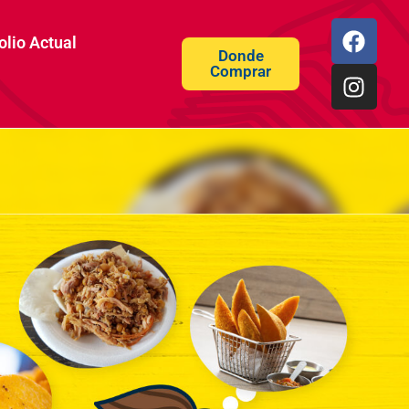
olio Actual
Donde
Comprar