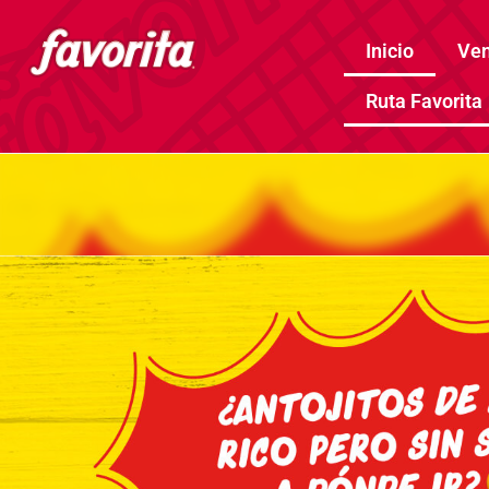
Inicio
Ven
Ruta Favorita