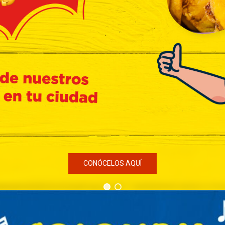
CONÓCELOS AQUÍ