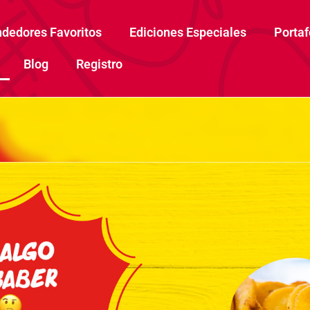
dedores Favoritos
Ediciones Especiales
Portaf
Blog
Registro