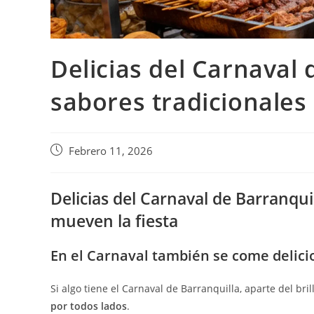
Delicias del Carnaval d
sabores tradicionales
Febrero 11, 2026
Delicias del Carnaval de Barranquil
mueven la fiesta
En el Carnaval también se come delici
Si algo tiene el Carnaval de Barranquilla, aparte del bri
por todos lados
.