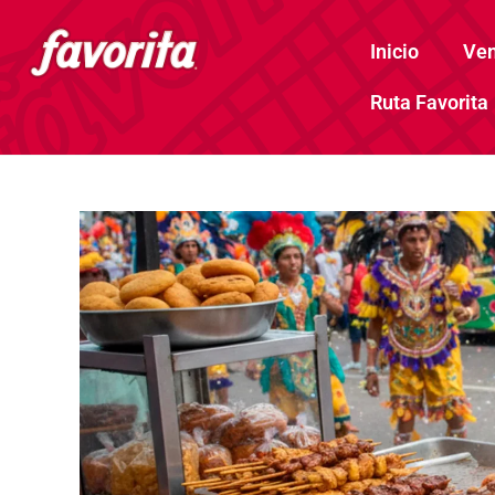
Inicio
Ven
Ruta Favorita