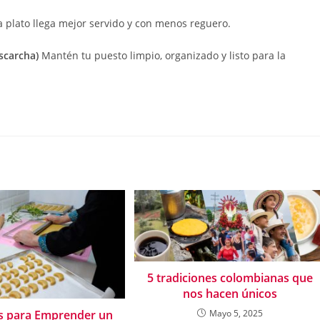
da plato llega mejor servido y con menos reguero.
escarcha)
Mantén tu puesto limpio, organizado y listo para la
5 tradiciones colombianas que
nos hacen únicos
s para Emprender un
Mayo 5, 2025