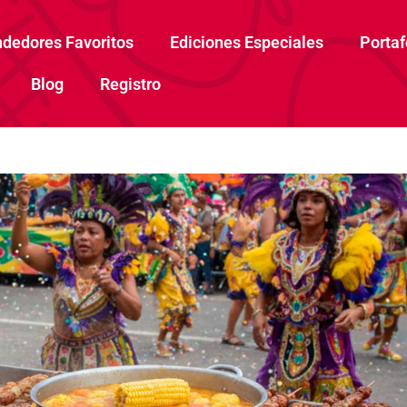
dedores Favoritos
Ediciones Especiales
Portaf
Blog
Registro