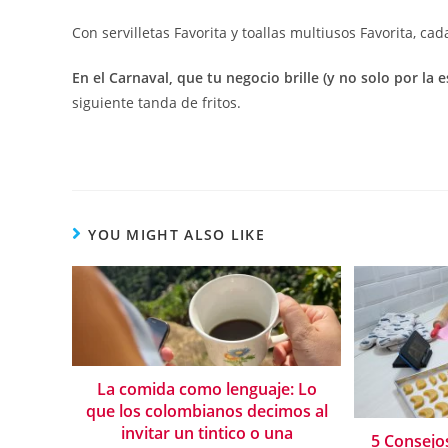
Con servilletas Favorita y toallas multiusos Favorita, ca
En el Carnaval, que tu negocio brille (y no solo por la 
siguiente tanda de fritos.
YOU MIGHT ALSO LIKE
La comida como lenguaje: Lo
que los colombianos decimos al
invitar un tintico o una
5 Consejo