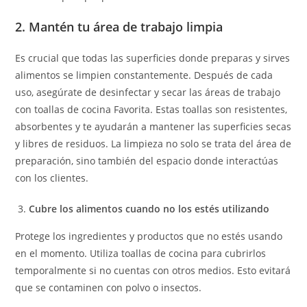
2. Mantén tu área de trabajo limpia
Es crucial que todas las superficies donde preparas y sirves
alimentos se limpien constantemente. Después de cada
uso, asegúrate de desinfectar y secar las áreas de trabajo
con toallas de cocina Favorita. Estas toallas son resistentes,
absorbentes y te ayudarán a mantener las superficies secas
y libres de residuos. La limpieza no solo se trata del área de
preparación, sino también del espacio donde interactúas
con los clientes.
Cubre los alimentos cuando no los estés utilizando
Protege los ingredientes y productos que no estés usando
en el momento. Utiliza toallas de cocina para cubrirlos
temporalmente si no cuentas con otros medios. Esto evitará
que se contaminen con polvo o insectos.