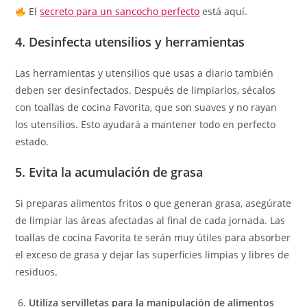
El
secreto para un sancocho perfecto
está aquí.
4. Desinfecta utensilios y herramientas
Las herramientas y utensilios que usas a diario también
deben ser desinfectados. Después de limpiarlos, sécalos
con toallas de cocina Favorita, que son suaves y no rayan
los utensilios. Esto ayudará a mantener todo en perfecto
estado.
5. Evita la acumulación de grasa
Si preparas alimentos fritos o que generan grasa, asegúrate
de limpiar las áreas afectadas al final de cada jornada. Las
toallas de cocina Favorita te serán muy útiles para absorber
el exceso de grasa y dejar las superficies limpias y libres de
residuos.
Utiliza servilletas para la manipulación de alimentos