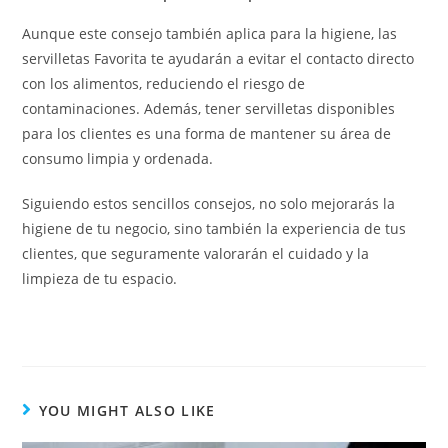
Aunque este consejo también aplica para la higiene, las
servilletas Favorita te ayudarán a evitar el contacto directo
con los alimentos, reduciendo el riesgo de
contaminaciones. Además, tener servilletas disponibles
para los clientes es una forma de mantener su área de
consumo limpia y ordenada.
Siguiendo estos sencillos consejos, no solo mejorarás la
higiene de tu negocio, sino también la experiencia de tus
clientes, que seguramente valorarán el cuidado y la
limpieza de tu espacio.
YOU MIGHT ALSO LIKE