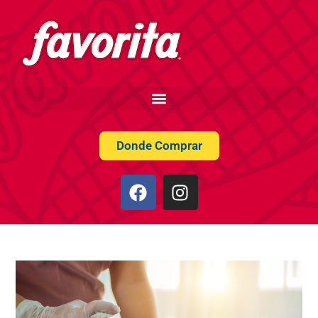
Donde Comprar