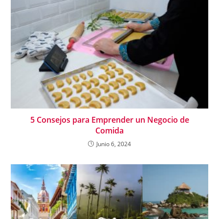
5 Consejos para Emprender un Negocio de
Comida
Junio 6, 2024