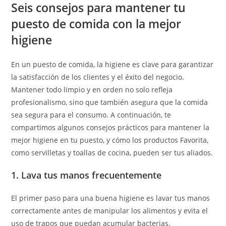
Seis consejos para mantener tu
puesto de comida con la mejor
higiene
En un puesto de comida, la higiene es clave para garantizar
la satisfacción de los clientes y el éxito del negocio.
Mantener todo limpio y en orden no solo refleja
profesionalismo, sino que también asegura que la comida
sea segura para el consumo. A continuación, te
compartimos algunos consejos prácticos para mantener la
mejor higiene en tu puesto, y cómo los productos Favorita,
como servilletas y toallas de cocina, pueden ser tus aliados.
1. Lava tus manos frecuentemente
El primer paso para una buena higiene es lavar tus manos
correctamente antes de manipular los alimentos y evita el
uso de trapos que puedan acumular bacterias.