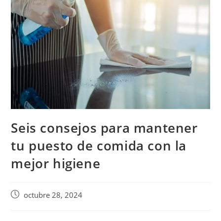
Seis consejos para mantener
tu puesto de comida con la
mejor higiene
octubre 28, 2024