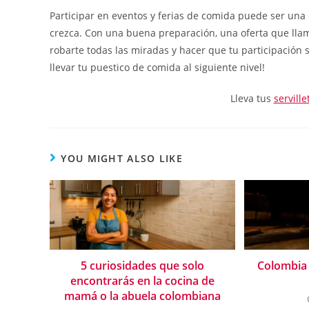
Participar en eventos y ferias de comida puede ser una 
crezca. Con una buena preparación, una oferta que llame
robarte todas las miradas y hacer que tu participación se
llevar tu puestico de comida al siguiente nivel!
Lleva tus
serville
YOU MIGHT ALSO LIKE
5 curiosidades que solo
Colombia 
encontrarás en la cocina de
mamá o la abuela colombiana