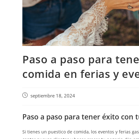
Paso a paso para tene
comida en ferias y ev
septiembre 18, 2024
Paso a paso para tener éxito con t
Si tienes un puestico de comida, los eventos y ferias g