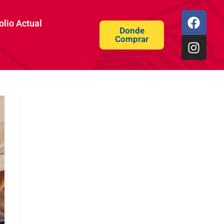
olio Actual
Donde
Comprar