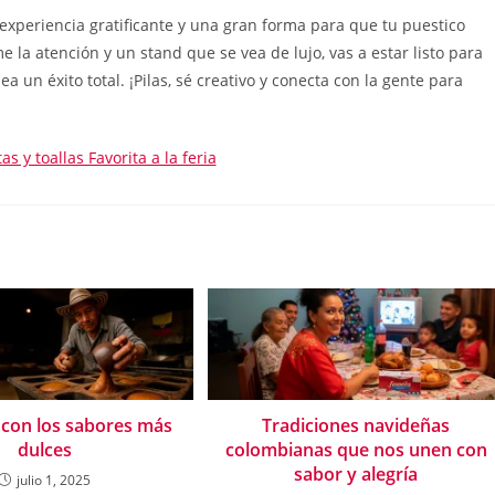
experiencia gratificante y una gran forma para que tu puestico
 la atención y un stand que se vea de lujo, vas a estar listo para
a un éxito total. ¡Pilas, sé creativo y conecta con la gente para
tas y toallas Favorita a la feria
con los sabores más
Tradiciones navideñas
dulces
colombianas que nos unen con
sabor y alegría
julio 1, 2025