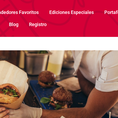
dedores Favoritos
Ediciones Especiales
Portaf
Blog
Registro