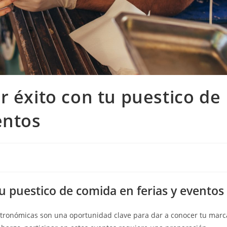
r éxito con tu puestico de
entos
u puestico de comida en ferias y eventos
astronómicas son una oportunidad clave para dar a conocer tu marc