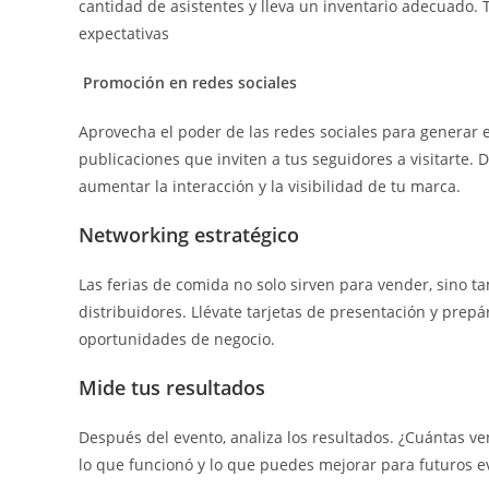
cantidad de asistentes y lleva un inventario adecuado.
expectativas
Promoción en redes sociales
Aprovecha el poder de las redes sociales para generar e
publicaciones que inviten a tus seguidores a visitarte. 
aumentar la interacción y la visibilidad de tu marca.
Networking estratégico
Las ferias de comida no solo sirven para vender, sino 
distribuidores. Llévate tarjetas de presentación y pre
oportunidades de negocio.
Mide tus resultados
Después del evento, analiza los resultados. ¿Cuántas ve
lo que funcionó y lo que puedes mejorar para futuros e