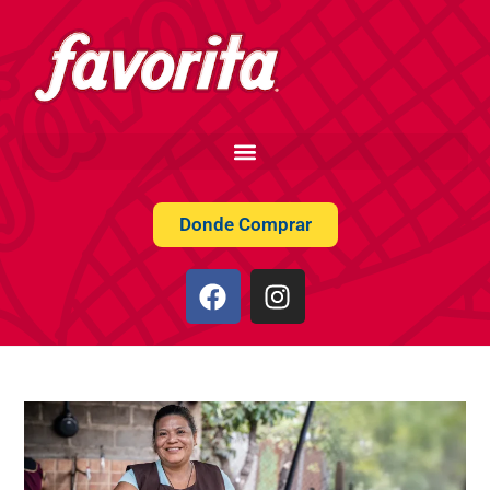
Donde Comprar