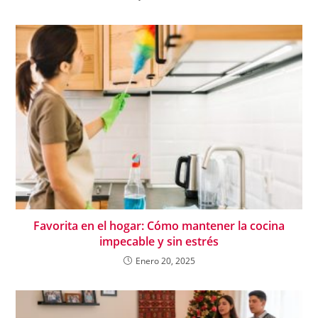
Favorita en el hogar: Cómo mantener la cocina
impecable y sin estrés
Enero 20, 2025