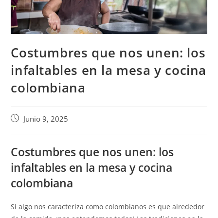
Costumbres que nos unen: los
infaltables en la mesa y cocina
colombiana
Junio 9, 2025
Costumbres que nos unen: los
infaltables en la mesa y cocina
colombiana
Si algo nos caracteriza como colombianos es que alrededor