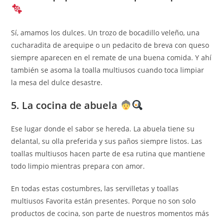
Sí, amamos los dulces. Un trozo de bocadillo veleño, una
cucharadita de arequipe o un pedacito de breva con queso
siempre aparecen en el remate de una buena comida. Y ahí
también se asoma la toalla multiusos cuando toca limpiar
la mesa del dulce desastre.
5. La cocina de abuela
Ese lugar donde el sabor se hereda. La abuela tiene su
delantal, su olla preferida y sus paños siempre listos. Las
toallas multiusos hacen parte de esa rutina que mantiene
todo limpio mientras prepara con amor.
En todas estas costumbres, las servilletas y toallas
multiusos Favorita están presentes. Porque no son solo
productos de cocina, son parte de nuestros momentos más