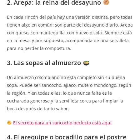
2. Arepa: la reina del desayuno
En cada rincón del país hay una versión distinta, pero todas
tienen algo en común: son parte del desayuno diario. Arepa
con queso, con mantequilla, con huevo o sola. Siempre está
en la mesa, y por supuesto, acompañada de una servilleta
para no perder la compostura.
3. Las sopas al almuerzo
Un almuerzo colombiano no está completo sin su buena
sopa. Puede ser sancocho, ajiaco, mute o mondongo, según
la región. Y en todas ellas, lo que nunca falta es la
cucharada generosa y la servilleta cerca para limpiar la
boca después de tanto sabor.
El secreto para un sancocho perfecto está aquí
.
4. El arequipe o bocadillo para el postre