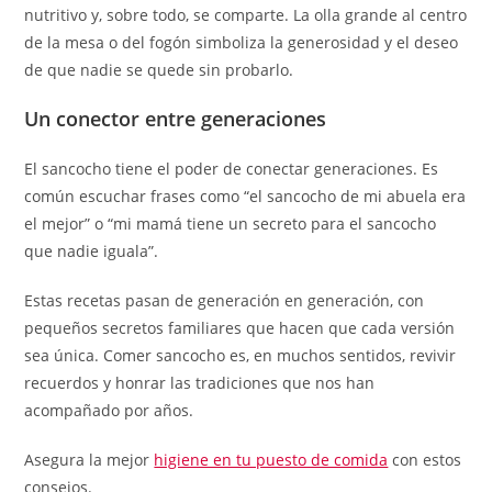
nutritivo y, sobre todo, se comparte. La olla grande al centro
de la mesa o del fogón simboliza la generosidad y el deseo
de que nadie se quede sin probarlo.
Un conector entre generaciones
El sancocho tiene el poder de conectar generaciones. Es
común escuchar frases como “el sancocho de mi abuela era
el mejor” o “mi mamá tiene un secreto para el sancocho
que nadie iguala”.
Estas recetas pasan de generación en generación, con
pequeños secretos familiares que hacen que cada versión
sea única. Comer sancocho es, en muchos sentidos, revivir
recuerdos y honrar las tradiciones que nos han
acompañado por años.
Asegura la mejor
higiene en tu puesto de comida
con estos
consejos.