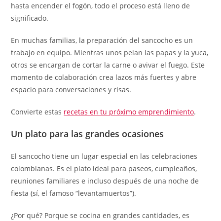
hasta encender el fogón, todo el proceso está lleno de
significado.
En muchas familias, la preparación del sancocho es un
trabajo en equipo. Mientras unos pelan las papas y la yuca,
otros se encargan de cortar la carne o avivar el fuego. Este
momento de colaboración crea lazos más fuertes y abre
espacio para conversaciones y risas.
Convierte estas
recetas en tu próximo emprendimiento
.
Un plato para las grandes ocasiones
El sancocho tiene un lugar especial en las celebraciones
colombianas. Es el plato ideal para paseos, cumpleaños,
reuniones familiares e incluso después de una noche de
fiesta (sí, el famoso “levantamuertos”).
¿Por qué? Porque se cocina en grandes cantidades, es