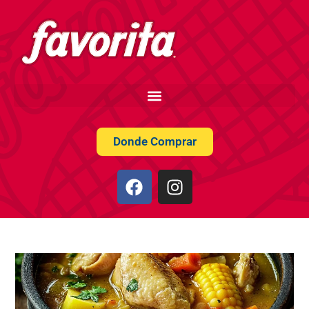
Donde Comprar