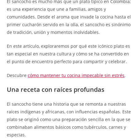
El sancocho es mucho más que un plato típico en Colombia;
es una experiencia que une a familias, amigos y
comunidades. Desde el aroma que invade la cocina hasta el
primer cucharón servido en la olla, el sancocho es sinónimo
de tradición, unión y momentos inolvidables.
En este artículo, exploraremos por qué este icónico plato es
tan especial en nuestra cultura y cómo se ha convertido en
el punto de encuentro perfecto para compartir y celebrar.
Descubre
cómo mantener tu cocina impecable sin estrés
.
Una receta con raíces profundas
El sancocho tiene una historia que se remonta a nuestras
raíces indígenas y africanas, con influencias españolas. Este
plato se originó como una preparación sencilla en la que se
combinaban alimentos básicos como tubérculos, carnes y
especias.