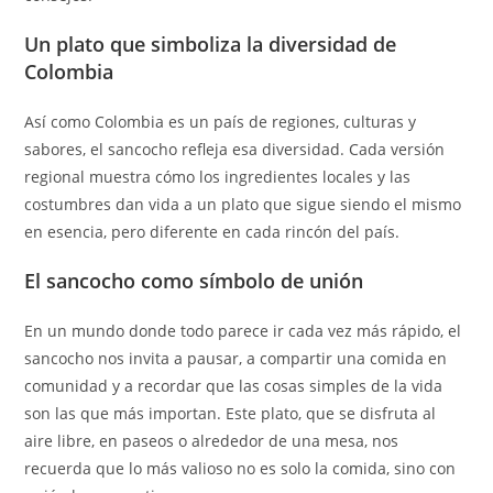
Un plato que simboliza la diversidad de
Colombia
Así como Colombia es un país de regiones, culturas y
sabores, el sancocho refleja esa diversidad. Cada versión
regional muestra cómo los ingredientes locales y las
costumbres dan vida a un plato que sigue siendo el mismo
en esencia, pero diferente en cada rincón del país.
El sancocho como símbolo de unión
En un mundo donde todo parece ir cada vez más rápido, el
sancocho nos invita a pausar, a compartir una comida en
comunidad y a recordar que las cosas simples de la vida
son las que más importan. Este plato, que se disfruta al
aire libre, en paseos o alrededor de una mesa, nos
recuerda que lo más valioso no es solo la comida, sino con