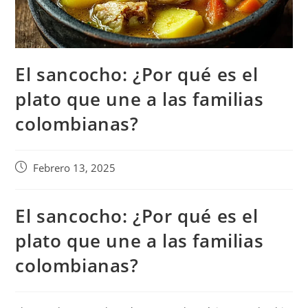
El sancocho: ¿Por qué es el
plato que une a las familias
colombianas?
Febrero 13, 2025
El sancocho: ¿Por qué es el
plato que une a las familias
colombianas?