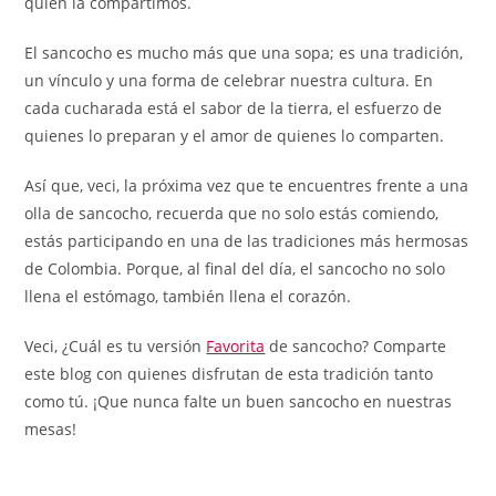
quién la compartimos.
El sancocho es mucho más que una sopa; es una tradición,
un vínculo y una forma de celebrar nuestra cultura. En
cada cucharada está el sabor de la tierra, el esfuerzo de
quienes lo preparan y el amor de quienes lo comparten.
Así que, veci, la próxima vez que te encuentres frente a una
olla de sancocho, recuerda que no solo estás comiendo,
estás participando en una de las tradiciones más hermosas
de Colombia. Porque, al final del día, el sancocho no solo
llena el estómago, también llena el corazón.
Veci, ¿Cuál es tu versión
Favorita
de sancocho? Comparte
este blog con quienes disfrutan de esta tradición tanto
como tú. ¡Que nunca falte un buen sancocho en nuestras
mesas!