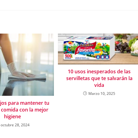
10 usos inesperados de las
servilletas que te salvarán la
vida
Marzo 10, 2025
ejos para mantener tu
 comida con la mejor
higiene
octubre 28, 2024