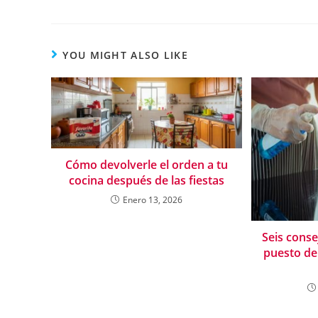
YOU MIGHT ALSO LIKE
Cómo devolverle el orden a tu
cocina después de las fiestas
Enero 13, 2026
Seis cons
puesto de