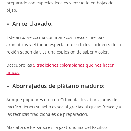
preparado con especias locales y envuelto en hojas de
bijao.
Arroz clavado:
Este arroz se cocina con mariscos frescos, hierbas
aromáticas y el toque especial que solo los cocineros de la
región saben dar. Es una explosión de sabor y color.
Descubre las
5 tradiciones colombianas que nos hacen
únicos
Aborrajados de plátano maduro:
Aunque populares en toda Colombia, los aborrajados del
Pacífico tienen su sello especial gracias al queso fresco y a
las técnicas tradicionales de preparación.
Más allá de los sabores, la gastronomía del Pacífico