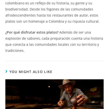
colombiano es un reflejo de su historia, su gente y su
biodiversidad. Desde los fogones de las comunidades
afrodescendientes hasta los restaurantes de autor, estos
platos son un homenaje a Colombia y su riqueza cultural.
¿Por qué disfrutar estos platos?
Además de ser una
explosión de sabores, cada preparación cuenta una historia
que conecta a las comunidades locales con su territorio y
tradiciones.
YOU MIGHT ALSO LIKE