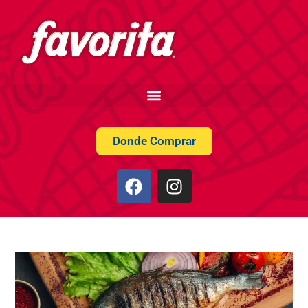
Donde Comprar