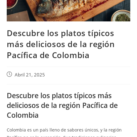
Descubre los platos típicos
más deliciosos de la región
Pacífica de Colombia
Abril 21, 2025
Descubre los platos típicos más
deliciosos de la región Pacífica de
Colombia
Colombia es un país lleno de sabores únicos, y la región