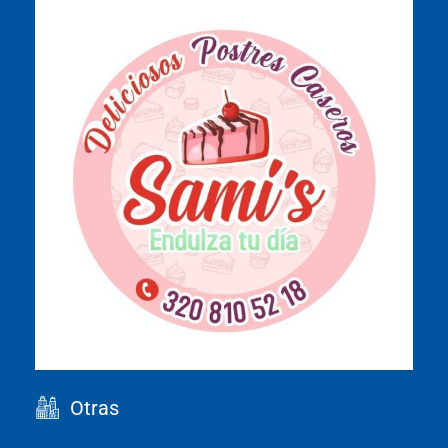
Otras