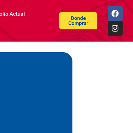
olio Actual
Donde
Comprar