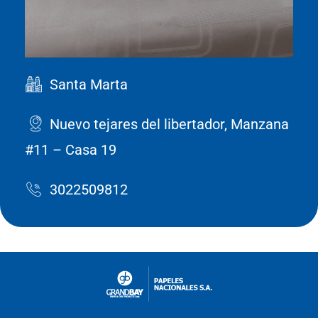
Santa Marta
Nuevo tejares del libertador, Manzana
#11 – Casa 19
3022509812