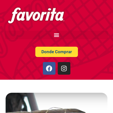
Donde Comprar