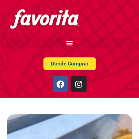
Donde Comprar